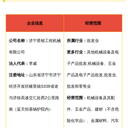
企业信息
经营范围
公司名称：
济宁星铭工程机械
所属行业：
批发业
有限公司
更多行业：
其他机械设备及电
法人代表：
李威
子产品批发,机械设备、五金
注册地址：
山东省济宁市济宁
产品及电子产品批发,批发业,
经济开发区疃里镇S338省道
批发和零售业
与济徐高速交汇处西2公里路
经营范围：
机械设备及其配
南（蓝天恒基锅炉院内）
件、五金产品、建材（不含危
险化学品）、金属材料、汽车