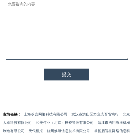
友情链接：
上海萃喜网络科技有限公司
武汉市洪山区力立滨百货商行
北京
大卓科技有限公司
和美伟业（北京）投资管理有限公司
靖江市浩翔液压机械
制造有限公司
天气预报
杭州焕旭信息技术有限公司
常德启智星网络信息科