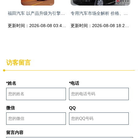
福田汽车 以产品升级为引擎，引领中国商用车消费与专用汽车变革
专用汽车市场全解析 价格、厂家与批发指南
更新时间：2026-08-08 03:45:20
更新时间：2026-08-08 18:27:47
访客留言
*姓名
*电话
微信
QQ
留言内容