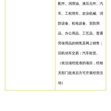
配件、润滑油、液压元件、汽
车、工程用车、农业机械、消
防设备、机电设备、安防用
品、办公用品、工艺品、普通
劳保用品的销售及网上销售；
旧机动车交易；汽车租赁。
（依法须经批准的项目，经相
关部门批准后方可开展经营活
动）