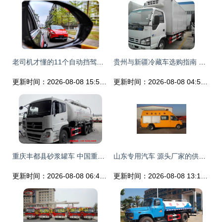
老司机才懂的11个自动挡驾驶技巧你会几个
贵州与新疆冷藏车选购指南 直销厂家与报价解析
更新时间：2026-08-08 15:58:12
更新时间：2026-08-08 04:59:10
重庆丰都县砂浆罐车 中国重汽集团湖北华威专用汽车品质之选
山东专用汽车 源头厂家的供应链优势”，为您提供一站式常用车型供应服务
更新时间：2026-08-08 06:48:23
更新时间：2026-08-08 13:15:46