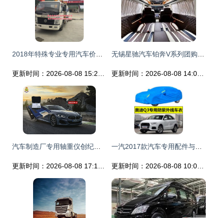
2018年特殊专业专用汽车价格与批发市场洞察（第二页）
无锡星驰汽车铂奔V系列团购惊喜 90万起售，高品质专用汽车全国可购
更新时间：2026-08-08 15:29:28
更新时间：2026-08-08 14:01:32
汽车制造厂专用轴重仪创纪录，引领专用汽车检测新纪元
一汽2017款汽车专用配件与GPS导航推荐 | 汽车用品大全第12页精选
更新时间：2026-08-08 17:19:24
更新时间：2026-08-08 10:07:33