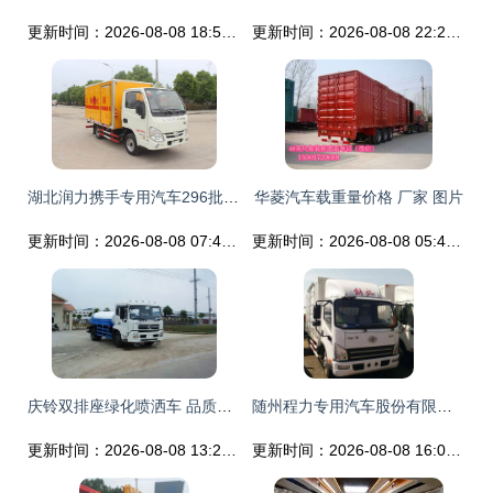
更新时间：2026-08-08 18:52:50
更新时间：2026-08-08 22:27:16
湖北润力携手专用汽车296批新车型公示 以匠心铸就品质，创造行业新标杆
华菱汽车载重量价格 厂家 图片
更新时间：2026-08-08 07:48:20
更新时间：2026-08-08 05:45:27
庆铃双排座绿化喷洒车 品质升级，驶向国际市场
随州程力专用汽车股份有限责任公司 供应产品
更新时间：2026-08-08 13:24:19
更新时间：2026-08-08 16:02:49