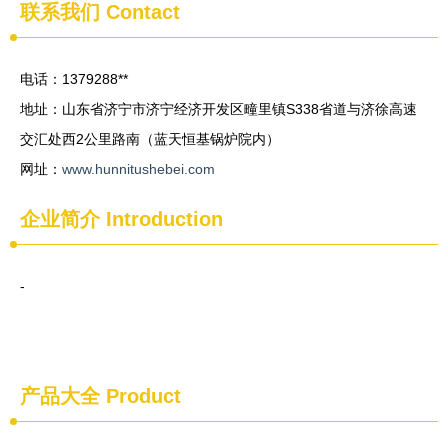
联系我们
Contact
电话：1379288**
地址：山东省济宁市济宁经济开发区疃里镇S338省道与济徐高速
交汇处西2公里路南（蓝天恒基锅炉院内）
网址：
www.hunnitushebei.com
企业简介
Introduction
-
产品大全
Product